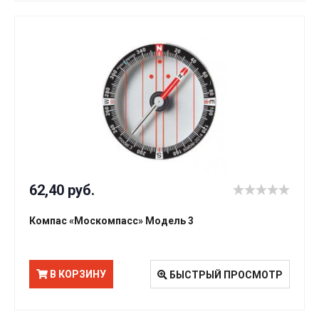
62,40 руб.
Компас «Москомпасс» Модель 3
В КОРЗИНУ
БЫСТРЫЙ ПРОСМОТР