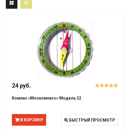
24 руб.
Компас «Москомпасс» Модель 22
В КОРЗИНУ
БЫСТРЫЙ ПРОСМОТР