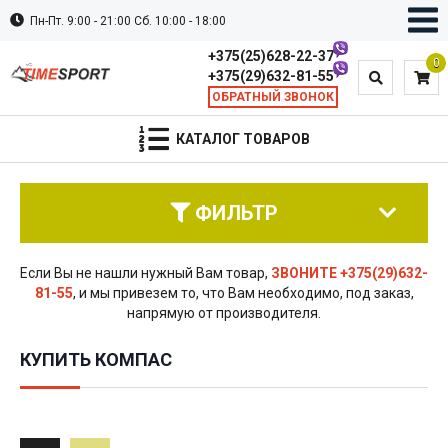
Пн-Пт. 9:00 - 21:00 Сб. 10:00 - 18:00
+375(25)628-22-37
0
+375(29)632-81-55
ОБРАТНЫЙ ЗВОНОК
КАТАЛОГ ТОВАРОВ
ФИЛЬТР
Если Вы не нашли нужный Вам товар,
ЗВОНИТЕ +375(29)632-
81-55
, и мы привезем то, что Вам необходимо, под заказ,
напрямую от производителя.
КУПИТЬ КОМПАС