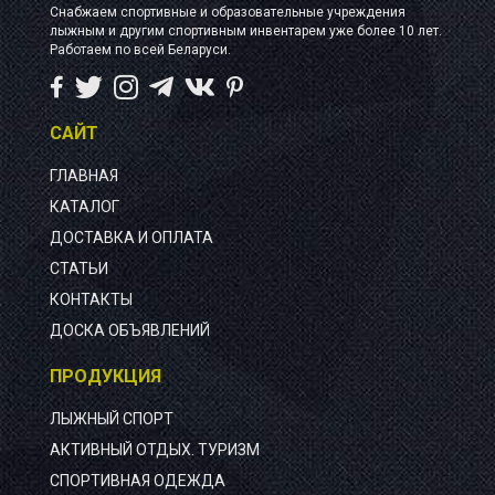
Снабжаем спортивные и образовательные учреждения
лыжным и другим спортивным инвентарем уже более 10 лет.
Работаем по всей Беларуси.
САЙТ
ГЛАВНАЯ
КАТАЛОГ
ДОСТАВКА И ОПЛАТА
СТАТЬИ
КОНТАКТЫ
ДОСКА ОБЪЯВЛЕНИЙ
ПРОДУКЦИЯ
ЛЫЖНЫЙ СПОРТ
АКТИВНЫЙ ОТДЫХ. ТУРИЗМ
СПОРТИВНАЯ ОДЕЖДА