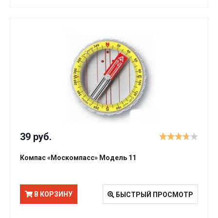
39 руб.
Компас «Москомпасс» Модель 11
В КОРЗИНУ
БЫСТРЫЙ ПРОСМОТР