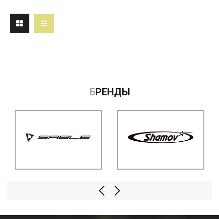
БРЕНДЫ