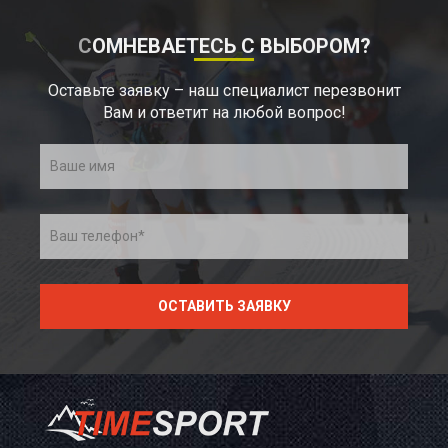
СОМНЕВАЕТЕСЬ С ВЫБОРОМ?
Оставьте заявку – наш специалист перезвонит
Вам и ответит на любой вопрос!