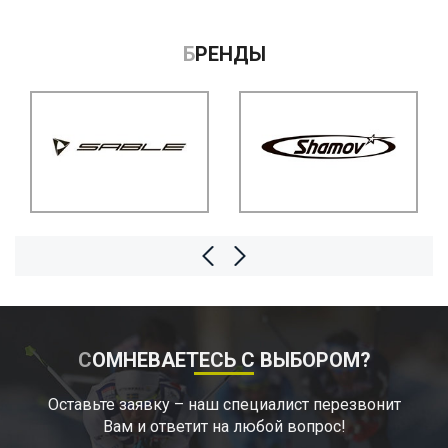
БРЕНДЫ
СОМНЕВАЕТЕСЬ С ВЫБОРОМ?
Оставьте заявку – наш специалист перезвонит
Вам и ответит на любой вопрос!