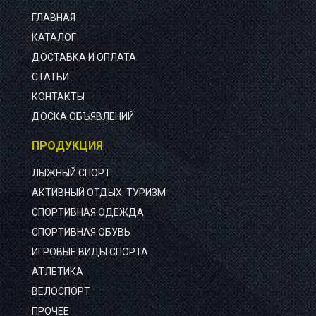
ГЛАВНАЯ
КАТАЛОГ
ДОСТАВКА И ОПЛАТА
СТАТЬИ
КОНТАКТЫ
ДОСКА ОБЪЯВЛЕНИЙ
ПРОДУКЦИЯ
ЛЫЖНЫЙ СПОРТ
АКТИВНЫЙ ОТДЫХ. ТУРИЗМ
СПОРТИВНАЯ ОДЕЖДА
СПОРТИВНАЯ ОБУВЬ
ИГРОВЫЕ ВИДЫ СПОРТА
АТЛЕТИКА
ВЕЛОСПОРТ
ПРОЧЕЕ