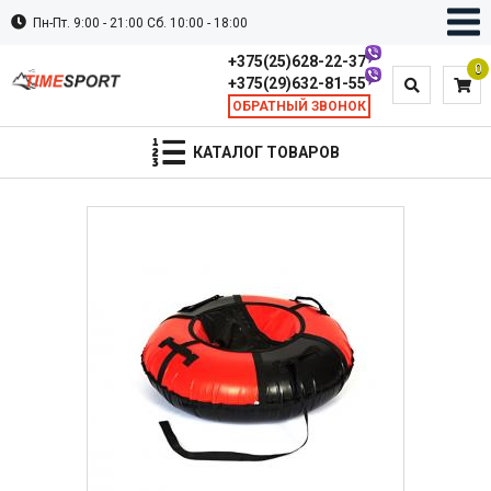
Пн-Пт. 9:00 - 21:00 Сб. 10:00 - 18:00
+375(25)628-22-37
0
+375(29)632-81-55
ОБРАТНЫЙ ЗВОНОК
КАТАЛОГ ТОВАРОВ