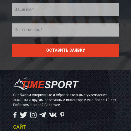
Снабжаем спортивные и образовательные учреждения
лыжным и другим спортивным инвентарем уже более 10 лет.
Работаем по всей Беларуси.
САЙТ