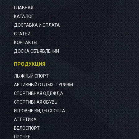
ГЛАВНАЯ
КАТАЛОГ
ДОСТАВКА И ОПЛАТА
СТАТЬИ
КОНТАКТЫ
ДОСКА ОБЪЯВЛЕНИЙ
ПРОДУКЦИЯ
ЛЫЖНЫЙ СПОРТ
АКТИВНЫЙ ОТДЫХ. ТУРИЗМ
СПОРТИВНАЯ ОДЕЖДА
СПОРТИВНАЯ ОБУВЬ
ИГРОВЫЕ ВИДЫ СПОРТА
АТЛЕТИКА
ВЕЛОСПОРТ
ПРОЧЕЕ