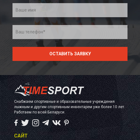
Снабжаем спортивные и образовательные учреждения
лыжным и другим спортивным инвентарем уже более 10 лет.
Работаем по всей Беларуси.
САЙТ