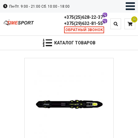
Пн-Пт. 9:00 - 21:00 Сб. 10:00 - 18:00
+375(25)628-22-37
0
+375(29)632-81-55
ОБРАТНЫЙ ЗВОНОК
КАТАЛОГ ТОВАРОВ