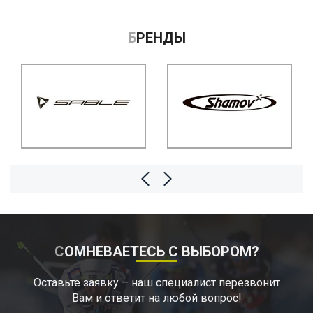
БРЕНДЫ
СОМНЕВАЕТЕСЬ С ВЫБОРОМ?
Оставьте заявку – наш специалист перезвонит
Вам и ответит на любой вопрос!