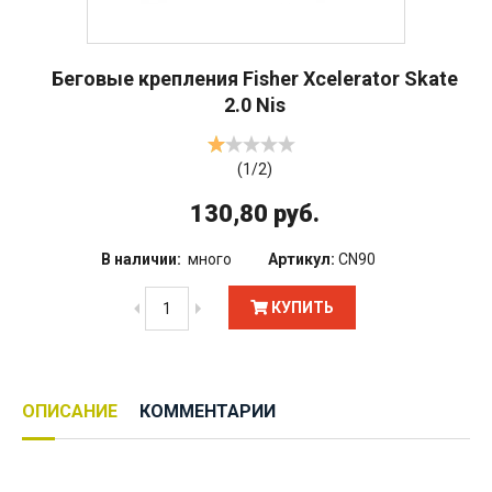
Беговые крепления Fisher Xcelerator Skate
2.0 Nis
(
1
/
2
)
130,80 руб.
В наличии:
много
Артикул:
CN90
КУПИТЬ
ОПИСАНИЕ
КОММЕНТАРИИ