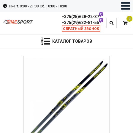
Пн-Пт. 9:00 - 21:00 Сб. 10:00 - 18:00
+375(25)628-22-37
0
+375(29)632-81-55
ОБРАТНЫЙ ЗВОНОК
КАТАЛОГ ТОВАРОВ