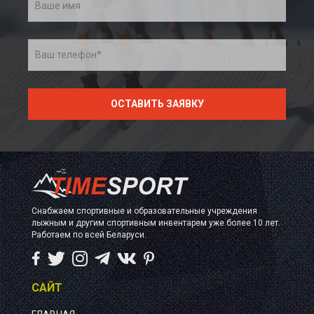
Снабжаем спортивные и образовательные учреждения
лыжным и другим спортивным инвентарем уже более 10 лет.
Работаем по всей Беларуси.
САЙТ