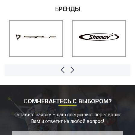
БРЕНДЫ
СОМНЕВАЕТЕСЬ С ВЫБОРОМ?
Оставьте заявку – наш специалист перезвонит
Вам и ответит на любой вопрос!