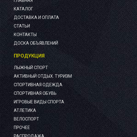
ГЛАВНАЯ
КАТАЛОГ
ДОСТАВКА И ОПЛАТА
СТАТЬИ
КОНТАКТЫ
ДОСКА ОБЪЯВЛЕНИЙ
ПРОДУКЦИЯ
ЛЫЖНЫЙ СПОРТ
АКТИВНЫЙ ОТДЫХ. ТУРИЗМ
СПОРТИВНАЯ ОДЕЖДА
СПОРТИВНАЯ ОБУВЬ
ИГРОВЫЕ ВИДЫ СПОРТА
АТЛЕТИКА
ВЕЛОСПОРТ
ПРОЧЕЕ
РАСПРОДАЖА