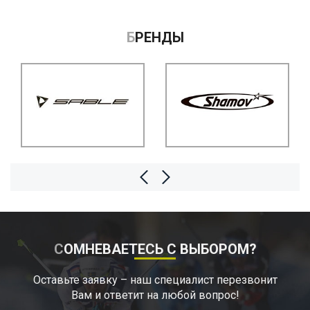
БРЕНДЫ
СОМНЕВАЕТЕСЬ С ВЫБОРОМ?
Оставьте заявку – наш специалист перезвонит
Вам и ответит на любой вопрос!