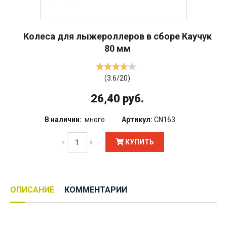
Колеса для лыжероллеров в сборе Каучук
80 мм
(
3.6
/
20
)
26,40 руб.
В наличии:
много
Артикул:
CN163
КУПИТЬ
ОПИСАНИЕ
КОММЕНТАРИИ