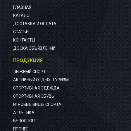
ГЛАВНАЯ
КАТАЛОГ
ДОСТАВКА И ОПЛАТА
СТАТЬИ
КОНТАКТЫ
ДОСКА ОБЪЯВЛЕНИЙ
ПРОДУКЦИЯ
ЛЫЖНЫЙ СПОРТ
АКТИВНЫЙ ОТДЫХ. ТУРИЗМ
СПОРТИВНАЯ ОДЕЖДА
СПОРТИВНАЯ ОБУВЬ
ИГРОВЫЕ ВИДЫ СПОРТА
АТЛЕТИКА
ВЕЛОСПОРТ
ПРОЧЕЕ