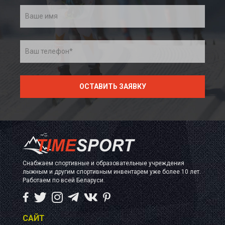
Снабжаем спортивные и образовательные учреждения
лыжным и другим спортивным инвентарем уже более 10 лет.
Работаем по всей Беларуси.
САЙТ