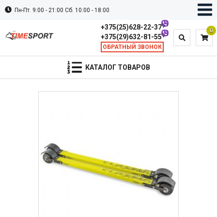
Пн-Пт. 9:00 - 21:00 Сб. 10:00 - 18:00
+375(25)628-22-37
0
+375(29)632-81-55
ОБРАТНЫЙ ЗВОНОК
КАТАЛОГ ТОВАРОВ