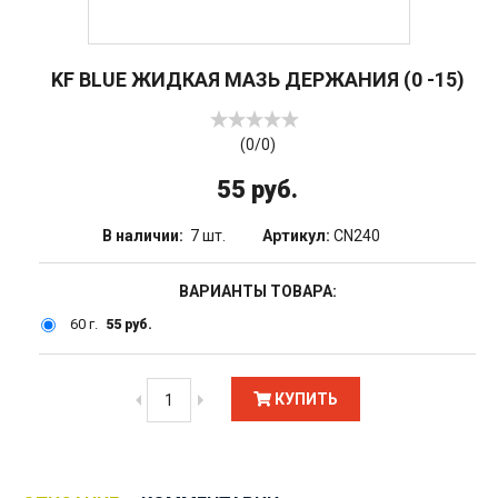
KF BLUE ЖИДКАЯ МАЗЬ ДЕРЖАНИЯ (0 -15)
(
0
/
0
)
55 руб.
В наличии:
7 шт.
Артикул:
CN240
ВАРИАНТЫ ТОВАРА:
60 г.
55 руб.
КУПИТЬ