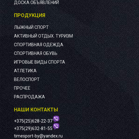
ДОСКА ОБЪЯВЛЕНИЙ
ПРОДУКЦИЯ
ЛЫЖНЫЙ СПОРТ
АКТИВНЫЙ ОТДЫХ. ТУРИЗМ
СПОРТИВНАЯ ОДЕЖДА
СПОРТИВНАЯ ОБУВЬ
ИГРОВЫЕ ВИДЫ СПОРТА
АТЛЕТИКА
ВЕЛОСПОРТ
ПРОЧЕЕ
РАСПРОДАЖА
НАШИ КОНТАКТЫ
+375(25)628-22-37
+375(29)632-81-55
timesport-by@yandex.ru