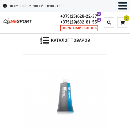
Пн-Пт. 9:00 - 21:00 Сб. 10:00 - 18:00
+375(25)628-22-37
0
+375(29)632-81-55
ОБРАТНЫЙ ЗВОНОК
КАТАЛОГ ТОВАРОВ