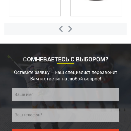
СОМНЕВАЕТЕСЬ С ВЫБОРОМ?
Оставьте заявку – наш специалист перезвонит
Вам и ответит на любой вопрос!