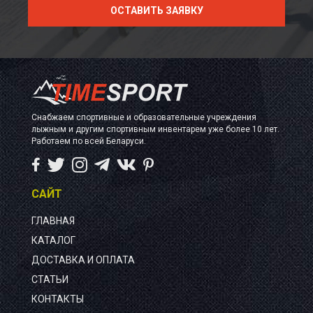
Снабжаем спортивные и образовательные учреждения
лыжным и другим спортивным инвентарем уже более 10 лет.
Работаем по всей Беларуси.
САЙТ
ГЛАВНАЯ
КАТАЛОГ
ДОСТАВКА И ОПЛАТА
СТАТЬИ
КОНТАКТЫ