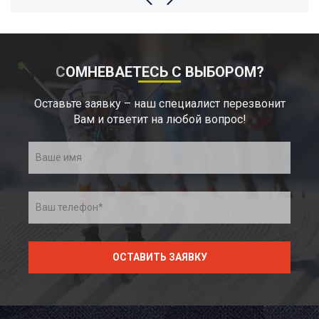
СОМНЕВАЕТЕСЬ С ВЫБОРОМ?
Оставьте заявку – наш специалист перезвонит
Вам и ответит на любой вопрос!