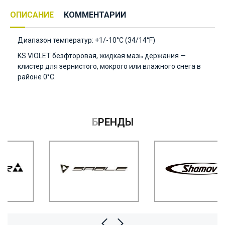
ОПИСАНИЕ
КОММЕНТАРИИ
Диапазон температур: +1/-10°C (34/14°F)
KS VIOLET безфторовая, жидкая мазь держания —
клистер для зернистого, мокрого или влажного снега в
районе 0°C.
БРЕНДЫ