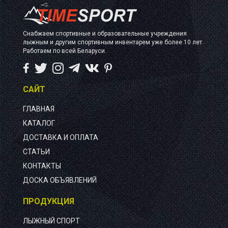
Снабжаем спортивные и образовательные учреждения
лыжным и другим спортивным инвентарем уже более 10 лет.
Работаем по всей Беларуси.
САЙТ
ГЛАВНАЯ
КАТАЛОГ
ДОСТАВКА И ОПЛАТА
СТАТЬИ
КОНТАКТЫ
ДОСКА ОБЪЯВЛЕНИЙ
ПРОДУКЦИЯ
ЛЫЖНЫЙ СПОРТ