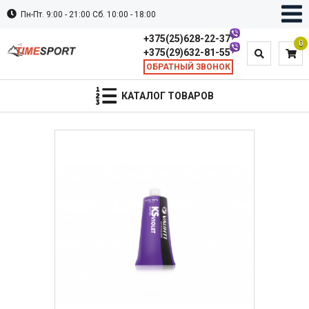
Пн-Пт. 9:00 - 21:00 Сб. 10:00 - 18:00
+375(25)628-22-37
0
+375(29)632-81-55
ОБРАТНЫЙ ЗВОНОК
КАТАЛОГ ТОВАРОВ