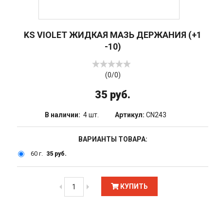
KS VIOLET ЖИДКАЯ МАЗЬ ДЕРЖАНИЯ (+1
-10)
(
0
/
0
)
35 руб.
В наличии:
4 шт.
Артикул:
CN243
ВАРИАНТЫ ТОВАРА:
60 г.
35 руб.
КУПИТЬ