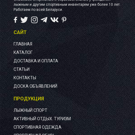
лыжным и другим спортивным инвентарем уже более 10 лет.
Работаем по всей Беларуси.
САЙТ
ГЛАВНАЯ
КАТАЛОГ
ДОСТАВКА И ОПЛАТА
СТАТЬИ
КОНТАКТЫ
ДОСКА ОБЪЯВЛЕНИЙ
ПРОДУКЦИЯ
ЛЫЖНЫЙ СПОРТ
АКТИВНЫЙ ОТДЫХ. ТУРИЗМ
СПОРТИВНАЯ ОДЕЖДА