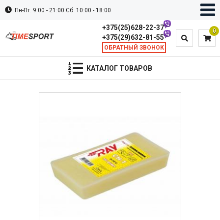
Пн-Пт. 9:00 - 21:00 Сб. 10:00 - 18:00
+375(25)628-22-37
0
+375(29)632-81-55
ОБРАТНЫЙ ЗВОНОК
КАТАЛОГ ТОВАРОВ