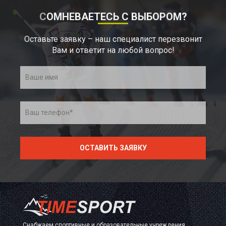
СОМНЕВАЕТЕСЬ С ВЫБОРОМ?
Оставьте заявку – наш специалист перезвонит
Вам и ответит на любой вопрос!
Снабжаем спортивные и образовательные учреждения