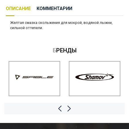
ОПИСАНИЕ
КОММЕНТАРИИ
Желтая смазка скольжения для мокрой, водяной лыжни,
сильной оттепели.
БРЕНДЫ