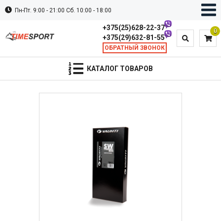
Пн-Пт. 9:00 - 21:00 Сб. 10:00 - 18:00
+375(25)628-22-37
0
+375(29)632-81-55
ОБРАТНЫЙ ЗВОНОК
КАТАЛОГ ТОВАРОВ