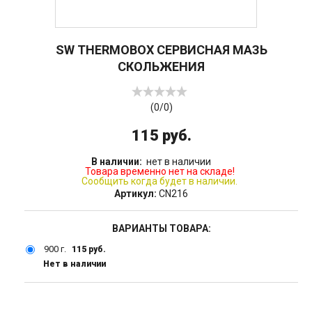
SW THERMOBOX СЕРВИСНАЯ МАЗЬ
СКОЛЬЖЕНИЯ
(
0
/
0
)
115 руб.
В наличии:
нет в наличии
Товара временно нет на складе!
Сообщить когда будет в наличии.
Артикул:
CN216
ВАРИАНТЫ ТОВАРА:
900 г.
115 руб.
Нет в наличии