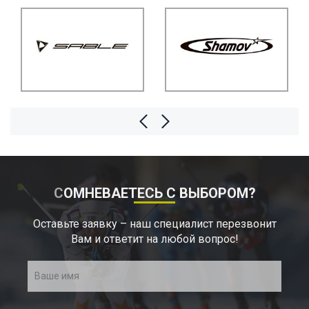
СОМНЕВАЕТЕСЬ С ВЫБОРОМ?
Оставьте заявку – наш специалист перезвонит
Вам и ответит на любой вопрос!