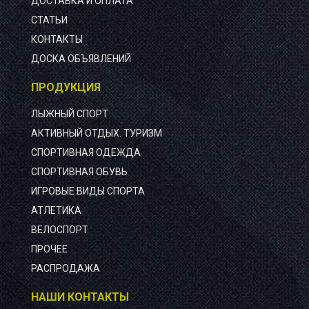
ДОСТАВКА И ОПЛАТА
СТАТЬИ
КОНТАКТЫ
ДОСКА ОБЪЯВЛЕНИЙ
ПРОДУКЦИЯ
ЛЫЖНЫЙ СПОРТ
АКТИВНЫЙ ОТДЫХ. ТУРИЗМ
СПОРТИВНАЯ ОДЕЖДА
СПОРТИВНАЯ ОБУВЬ
ИГРОВЫЕ ВИДЫ СПОРТА
АТЛЕТИКА
ВЕЛОСПОРТ
ПРОЧЕЕ
РАСПРОДАЖА
НАШИ КОНТАКТЫ