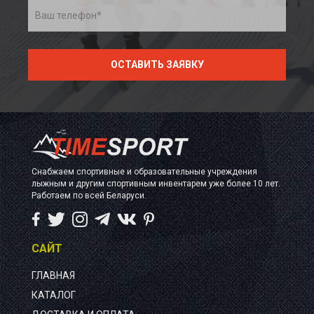
Снабжаем спортивные и образовательные учреждения
лыжным и другим спортивным инвентарем уже более 10 лет.
Работаем по всей Беларуси.
САЙТ
ГЛАВНАЯ
КАТАЛОГ