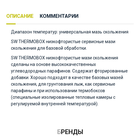
ОПИСАНИЕ
КОММЕНТАРИИ
Диапазон температур: универсальная мазь скольжения
SW THERMOBOX низкофтористые сервисные мази
скольжения для базовой обработки.
SW THERMOBOX низкофтористые мази скольжения
сделаны на основе высококачественных
углеводородных парафинов. Содержат фторированные
добавки. Хорошо подходят в качестве базовых мазей
скольжения, для грунтования лыж, как сервисные
парафины и при использовании термобоксов
(специальные изолированные тепловые камеры с
регулируемой внутренней температурой).
БРЕНДЫ